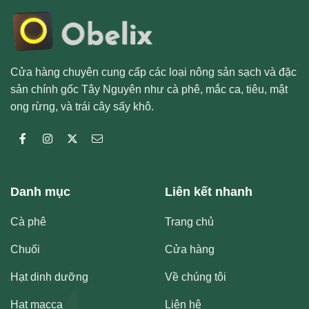
Cửa hàng chuyên cung cấp các loại nông sản sạch và đặc
sản chính gốc Tây Nguyên như cà phê, mắc ca, tiêu, mật
ong rừng, và trái cây sấy khô.
Danh mục
Liên kết nhanh
Cà phê
Trang chủ
Chuối
Cửa hàng
Hạt dinh dưỡng
Về chúng tôi
Hạt macca
Liên hệ