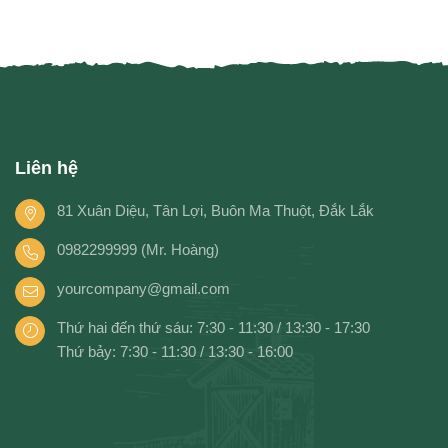
Liên hệ
81 Xuân Diệu, Tân Lợi, Buôn Ma Thuột, Đắk Lắk
0982299999 (Mr. Hoàng)
yourcompany@gmail.com
Thứ hai đến thứ sáu: 7:30 - 11:30 / 13:30 - 17:30
Thứ bảy: 7:30 - 11:30 / 13:30 - 16:00