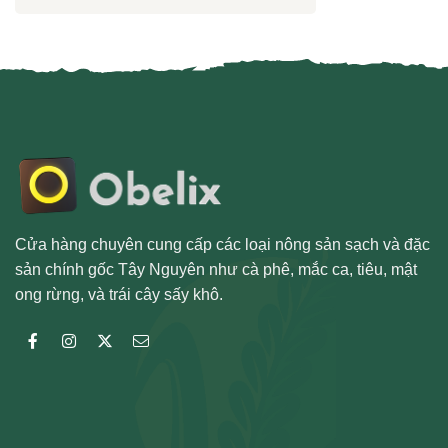
Cửa hàng chuyên cung cấp các loại nông sản sạch và đặc
sản chính gốc Tây Nguyên như cà phê, mắc ca, tiêu, mật
ong rừng, và trái cây sấy khô.